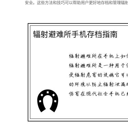
安全。这些方法和技巧可以帮助用户更好地存档和管理辐