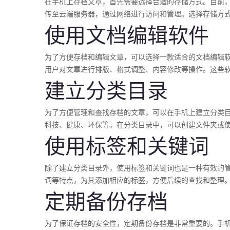
在手机上存档文章，首先需要选择合适的存储方式。目前
传至云端服务器，通过网络进行访问和管理。选择存储方
使用文档编辑软件
为了方便存档和编辑文章，可以选择一款适合的文档编辑软件。目
用户对文章进行排版、格式调整、内容修改等操作。这些软
建立分类目录
为了方便管理和查找存档的文章，可以在手机上建立分类
科技、健康、环保等。在分类目录中，可以创建文件夹或
使用标签和关键词
除了建立分类目录外，使用标签和关键词也是一种有效的
词等特点，为其添加相应的标签，方便后续的查找和整理
定期备份存档
为了保证存档的安全性，定期备份存档是非常重要的。手