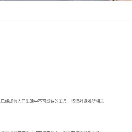
机已经成为人们生活中不可或缺的工具，将辐射避难所相关