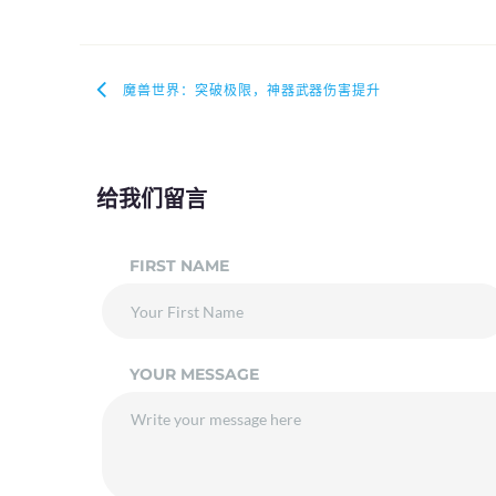
魔兽世界：突破极限，神器武器伤害提升
给我们留言
FIRST NAME
YOUR MESSAGE