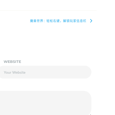
魔兽世界：轻松右键，解锁玩家信息栏
WEBSITE