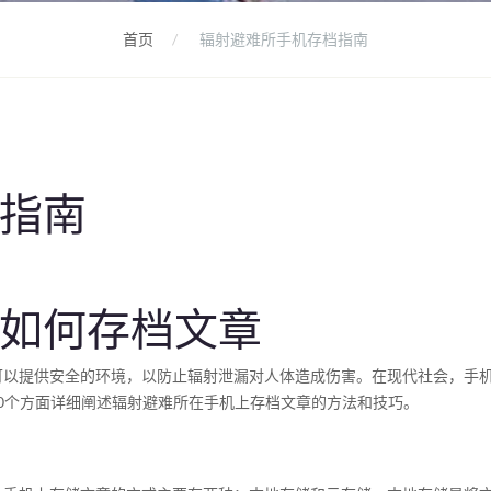
首页
辐射避难所手机存档指南
指南
如何存档文章
可以提供安全的环境，以防止辐射泄漏对人体造成伤害。在现代社会，手
20个方面详细阐述辐射避难所在手机上存档文章的方法和技巧。