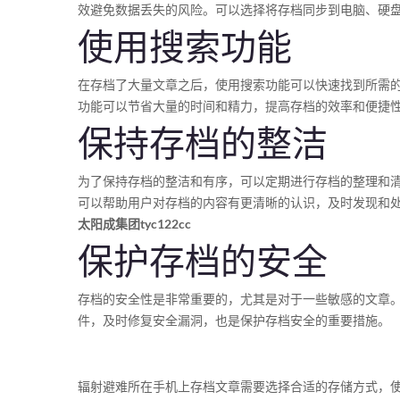
效避免数据丢失的风险。可以选择将存档同步到电脑、硬
使用搜索功能
在存档了大量文章之后，使用搜索功能可以快速找到所需
功能可以节省大量的时间和精力，提高存档的效率和便捷
保持存档的整洁
为了保持存档的整洁和有序，可以定期进行存档的整理和
可以帮助用户对存档的内容有更清晰的认识，及时发现和
太阳成集团tyc122cc
保护存档的安全
存档的安全性是非常重要的，尤其是对于一些敏感的文章
件，及时修复安全漏洞，也是保护存档安全的重要措施。
辐射避难所在手机上存档文章需要选择合适的存储方式，