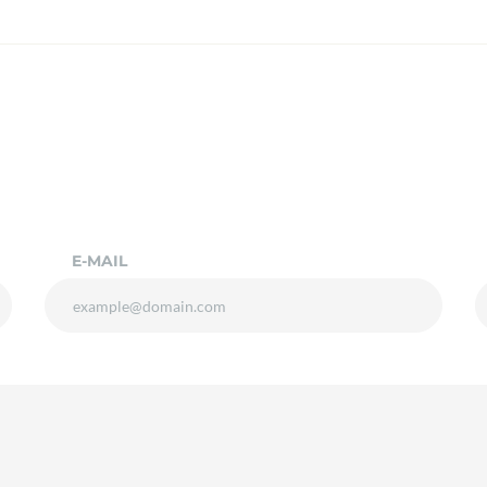
E-MAIL