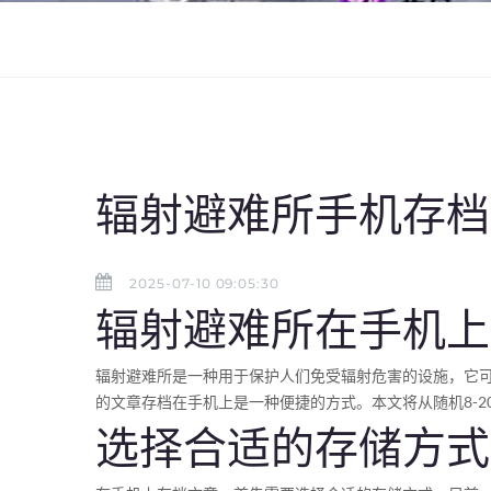
辐射避难所手机存档
2025-07-10 09:05:30
辐射避难所在手机上
辐射避难所是一种用于保护人们免受辐射危害的设施，它
的文章存档在手机上是一种便捷的方式。本文将从随机8-
选择合适的存储方式