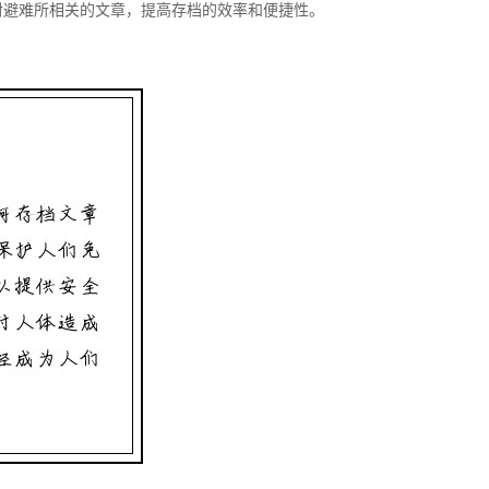
射避难所相关的文章，提高存档的效率和便捷性。