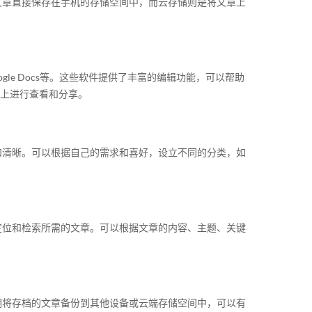
文章直接保存在手机的存储空间中，而云存储则是将文章上
gle Docs等。这些软件提供了丰富的编辑功能，可以帮助
台上进行查看和分享。
和清晰。可以根据自己的需求和喜好，设立不同的分类，如
定位和检索所需的文章。可以根据文章的内容、主题、关键
期将存档的文章备份到其他设备或云端存储空间中，可以有