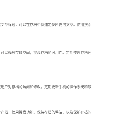
或文章标题，可以在存档中快速定位所需的文章。使用搜索
，可以释放存储空间，提高存档的可用性。定期整理存档还
权用户对存档的访问和修改。定期更新手机的操作系统和软
份存档，使用搜索功能，保持存档的整洁，以及保护存档的