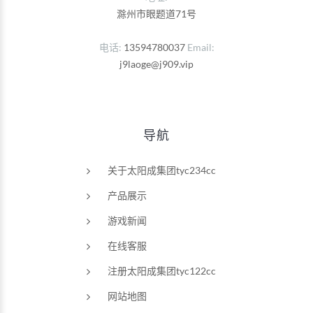
滁州市眼题道71号
电话
13594780037
Email
j9laoge@j909.vip
导航
关于太阳成集团tyc234cc
产品展示
游戏新闻
在线客服
注册太阳成集团tyc122cc
网站地图