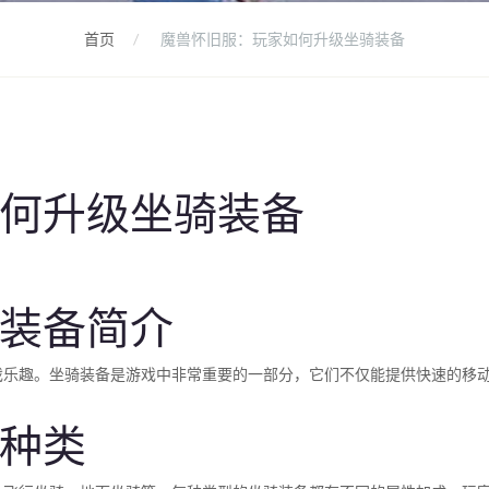
首页
魔兽怀旧服：玩家如何升级坐骑装备
何升级坐骑装备
装备简介
戏乐趣。坐骑装备是游戏中非常重要的一部分，它们不仅能提供快速的移
种类