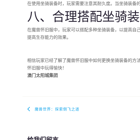
在使用坐骑装备时，玩家需要注意其耐久度。当坐骑装备
八、合理搭配坐骑装
在魔兽怀旧服中，玩家可以搭配多种坐骑装备，以提高自
提高生存能力的效果。
相信玩家已经了解了魔兽怀旧服中如何更换坐骑装备的方
怀旧服中玩得愉快！
澳门太阳城集团
魔兽世界：探索倒飞之道