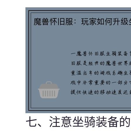
七、注意坐骑装备的