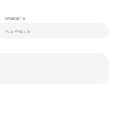
WEBSITE