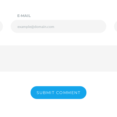
E-MAIL
SUBMIT COMMENT