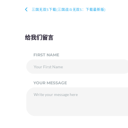
三国无双5下载(三国战斗无双5：下载最新版)
给我们留言
FIRST NAME
YOUR MESSAGE