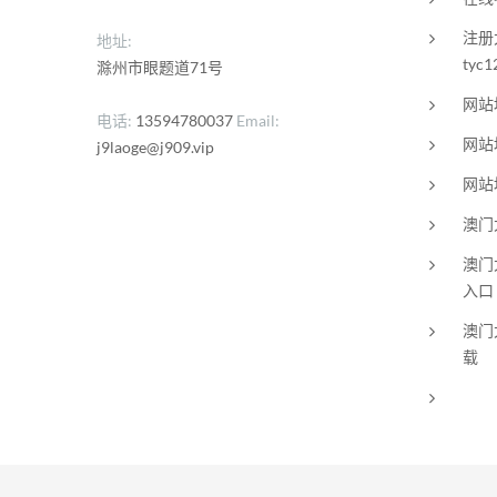
注册
地址:
tyc1
滁州市眼题道71号
网站
电话
13594780037
Email
网站
j9laoge@j909.vip
网站
澳门
澳门
入口
澳门
载