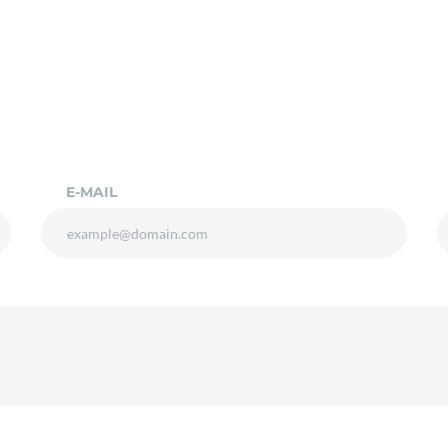
E-MAIL