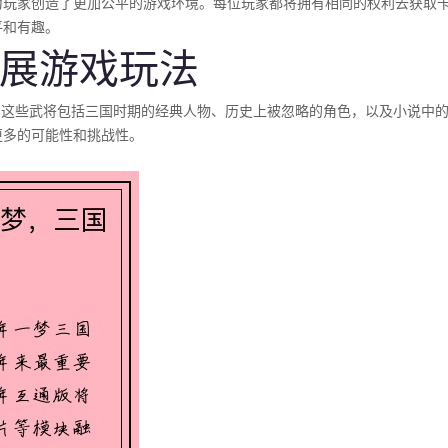
为玩家创造了更加公平的游戏环境。每位玩家都将拥有相同的权利去获取
平和有趣。
展游戏玩法
将，这些武将包括三国时期的经典人物、历史上被忽略的角色，以及小说中
更多的可能性和挑战性。