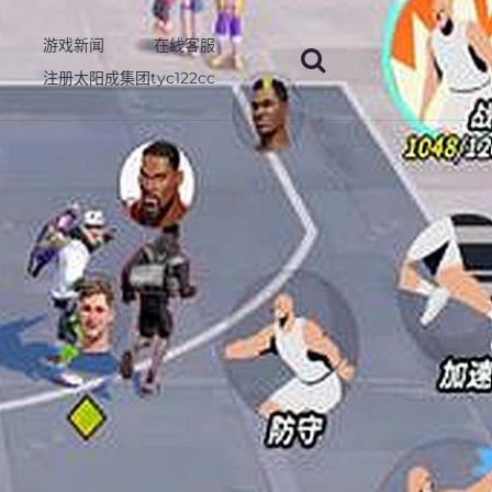
游戏新闻
在线客服
注册太阳成集团tyc122cc