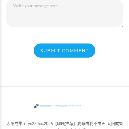
SUBMIT COMMENT
太阳成集团tyc234cc,2025【哪吒推荐】我命由我不由天!太阳成集