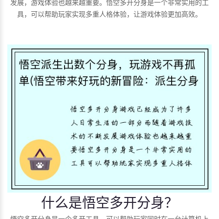
发展，游戏体验也越来越重要。悟空多开分身是一个非常实用的工
具，可以帮助玩家实现多重人格体验，让游戏体验更加高效。
什么是悟空多开分身？
悟空多开分身是一个多开工具，可以帮助玩家同时在一台计算机上