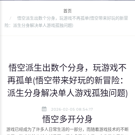
首页
悟空派生出数个分身，玩游戏不再孤单(悟空带来好玩的新冒
险：派生分身解决单人游戏孤独问题)
悟空派生出数个分身，玩游戏不
再孤单(悟空带来好玩的新冒险：
派生分身解决单人游戏孤独问题)
2026-02-05 08:54:17
悟空多开分身
游戏已经成为了许多人日常生活的一部分，而随着游戏技术的不断