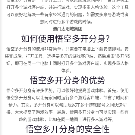
打开多个游戏客户端，并进行游戏，实现多重人格体验。这个工具
可以很好地解决一些玩家经常遇到的问题，如需要多账号游戏或者
想同时进行多个游戏的时候。
澳门太阳城集团
如何使用悟空多开分身？
悟空多开分身的使用非常简单，只需要在电脑上下载安装即可。安
装完成后，打开工具，选择要多开的游戏客户端，然后点击“多开”按
钮，即可在同一个电脑上同时打开多个游戏客户端，实现多重人格
体验。
悟空多开分身的优势
悟空多开分身有许多优势，可以很好地提高游戏体验。首先，使用
悟空多开分身可以让玩家同时运行多个游戏客户端，节省了时间和
精力。其次，多开分身可以帮助玩家在多个游戏账号之间快速切
换，大大提高了游戏效率。最后，使用多开分身也可以实现一些有
趣的游戏体验，比如在同一地图上进行多人游戏等。
悟空多开分身的安全性