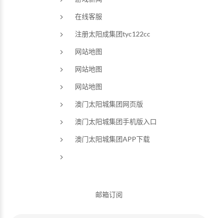
在线客服
注册太阳成集团tyc122cc
网站地图
网站地图
网站地图
澳门太阳城集团网页版
澳门太阳城集团手机版入口
澳门太阳城集团APP下载
邮箱订阅