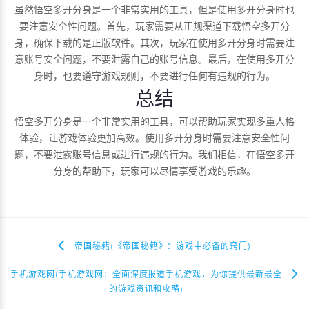
虽然悟空多开分身是一个非常实用的工具，但是使用多开分身时也
要注意安全性问题。首先，玩家需要从正规渠道下载悟空多开分
身，确保下载的是正版软件。其次，玩家在使用多开分身时需要注
意账号安全问题，不要泄露自己的账号信息。最后，在使用多开分
身时，也要遵守游戏规则，不要进行任何有违规的行为。
总结
悟空多开分身是一个非常实用的工具，可以帮助玩家实现多重人格
体验，让游戏体验更加高效。使用多开分身时需要注意安全性问
题，不要泄露账号信息或进行违规的行为。我们相信，在悟空多开
分身的帮助下，玩家可以尽情享受游戏的乐趣。
帝国秘籍(《帝国秘籍》：游戏中必备的窍门)
手机游戏网(手机游戏网：全面深度报道手机游戏，为你提供最新最全
的游戏资讯和攻略)