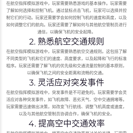
在航空指挥模拟游戏中，玩家需要熟悉游戏的基本操作。玩家需要
了解如何选择和控制飞机。通过鼠标点击飞机，玩家可以选择并控
制它们的行动。玩家还需要学会如何控制飞机的速度和高度，以及
如何调整它们的航向。玩家还需要了解如何与其他航空管制员进行
通信，以确保飞机的安全起降。
2. 熟悉航空交通规则
在航空指挥模拟游戏中，玩家需要熟悉航空交通规则。这包括了解
不同类型的飞机和它们的速度、高度要求，以及起降和飞行的标准
程序。玩家还需要了解飞机的优先级和交通流量控制的基本原则，
以确保飞机之间的安全距离和流畅的交通。
3. 灵活应对突发事件
在航空指挥模拟游戏中，突发事件是不可避免的。玩家需要学会灵
活应对各种突发事件，如飞机故障、恶劣天气、空中交通拥堵等。
玩家需要迅速做出决策，如改变飞行航线、调整飞机高度或速度，
以及与其他航空管制员协调合作，确保飞机的安全。
4. 提高空中交通效率