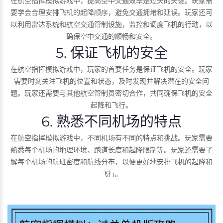
在航空指挥模拟游戏中，提高空中交通效率是过关的关键。玩家需
要学会合理安排飞机的起降顺序，避免交通拥堵和延误。玩家还可
以利用雷达系统和航空交通管制设施，监控和调度飞机的行动，以
确保空中交通的顺畅和安全。
5. 保证飞机的安全
在航空指挥模拟游戏中，玩家的首要任务是保证飞机的安全。玩家
需要时刻关注飞机的位置和状态，及时发现并解决潜在的安全问
题。玩家还需要与其他航空管制员密切合作，共同确保飞机的安全
起降和飞行。
6. 熟悉不同机场的特点
在航空指挥模拟游戏中，不同机场有不同的特点和挑战。玩家需要
熟悉每个机场的地理环境、跑道长度和起降限制等。玩家还需要了
解每个机场的航班密度和航线分布，以便更好地安排飞机的起降和
飞行。