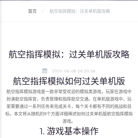
首页
航空指挥模拟：过关单机版攻略
航空指挥模拟：过关单机版攻略
2025-06-08 06:30:56
航空指挥模拟如何过关单机版
航空指挥模拟游戏是一款非常受欢迎的模拟类游戏，玩家在游戏中
扮演航空指挥官，负责管理和指挥航空交通。在单机版游戏中，玩
家需要通过一系列任务来完成关卡，每个关卡都有不同的挑战和目
标。本文将从随机的8个方面详细阐述如何过关单机版航空指挥模拟
游戏。
1. 游戏基本操作