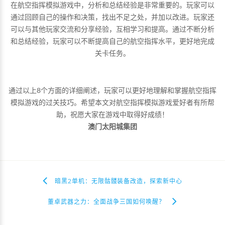
在航空指挥模拟游戏中，分析和总结经验是非常重要的。玩家可以
通过回顾自己的操作和决策，找出不足之处，并加以改进。玩家还
可以与其他玩家交流和分享经验，互相学习和提高。通过不断分析
和总结经验，玩家可以不断提高自己的航空指挥水平，更好地完成
关卡任务。
通过以上8个方面的详细阐述，玩家可以更好地理解和掌握航空指挥
模拟游戏的过关技巧。希望本文对航空指挥模拟游戏爱好者有所帮
助，祝愿大家在游戏中取得好成绩！
澳门太阳城集团
暗黑2单机：无限骷髅装备改造，探索新中心
董卓武器之力：全面战争三国如何唤醒？