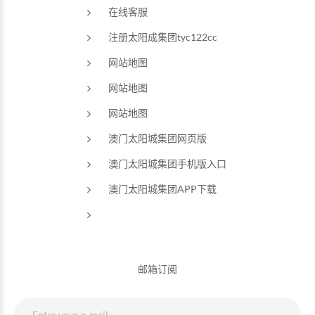
在线客服
注册太阳成集团tyc122cc
网站地图
网站地图
网站地图
澳门太阳城集团网页版
澳门太阳城集团手机版入口
澳门太阳城集团APP下载
邮箱订阅