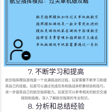
7. 不断学习和提高
航空指挥模拟游戏是一个充满挑战的过程，玩家需要不断学习和提
高自己的技能。玩家可以通过完成任务和挑战来积累经验和技巧，
进一步提高自己的航空指挥能力。玩家还可以参考相关的航空交通
规则和指南，深入了解航空指挥的专业知识。
8. 分析和总结经验