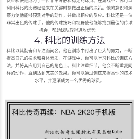
赛经验使他成为了一位非常冷静和稳定的球员。在游戏中，你可以
利用科比的比赛经验来在关键时刻做出正确的决策。他的意识和洞
察力使他能够预测对手的动作，并做出相应的反应。科比还是一位
非常出色的传球手，他的传球技巧和视野使他能够找到最佳的传球
机会，帮助球队取得进攻优势。
4. 科比的训练方法
科比以其勤奋和专注而闻名。他在训练中付出了巨大的努力，不断
提高自己的技术和身体素质。在游戏中，你可以学习科比的训练方
法，并将其应用到自己的角色上。科比注重细节，他会不断重复同
样的动作，直到达到完美的效果。你可以通过训练来提高你的技术
水平，并逐渐成为一名优秀的球员。