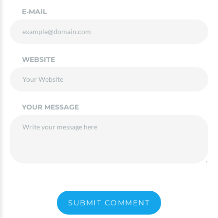
E-MAIL
WEBSITE
YOUR MESSAGE
SUBMIT COMMENT