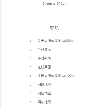
j9laoge@j909.vip
导航
关于太阳成集团tyc234cc
产品展示
游戏新闻
在线客服
注册太阳成集团tyc122cc
网站地图
网站地图
网站地图