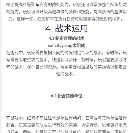
除了提高红警矿车自身的防御能力，玩家还可以增强整个队伍的防
御能力。玩家可以升级其他单位的装备和技能，提高队伍的整体实
力。这样一来，红警矿车在执行任务时就能够得到更好的保护。
4. 战术运用
4.1 制定合理的战术
suncitygroup太阳成
在游戏中，玩家需要根据不同的情况制定合理的战术。有时候，玩
家需要采取进攻的战术，快速获取资源；有时候，玩家需要采取防
守的战术，保护自己的资源。玩家需要根据游戏的实际情况制定合
理的战术。
4.2 配合其他单位
在游戏中，红警矿车往往不是单独行动的，它需要与其他单位进行
配合。玩家需要与队友进行有效的沟通，协调行动，以便更好地完
成任务。例如，红警矿车可以与战斗单位一起前往资源点，保护矿