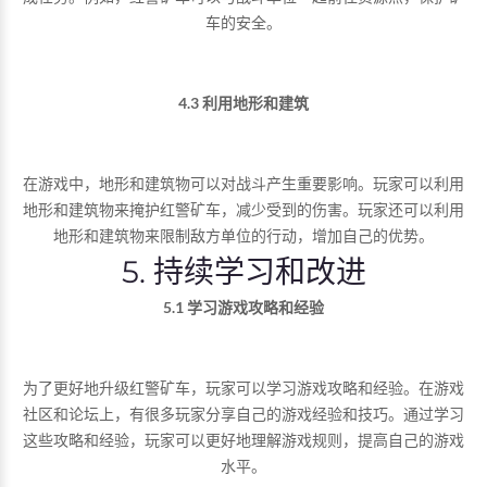
车的安全。
4.3 利用地形和建筑
在游戏中，地形和建筑物可以对战斗产生重要影响。玩家可以利用
地形和建筑物来掩护红警矿车，减少受到的伤害。玩家还可以利用
地形和建筑物来限制敌方单位的行动，增加自己的优势。
5. 持续学习和改进
5.1 学习游戏攻略和经验
为了更好地升级红警矿车，玩家可以学习游戏攻略和经验。在游戏
社区和论坛上，有很多玩家分享自己的游戏经验和技巧。通过学习
这些攻略和经验，玩家可以更好地理解游戏规则，提高自己的游戏
水平。