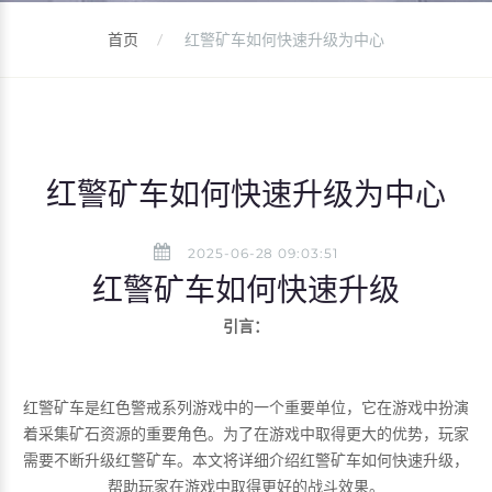
首页
红警矿车如何快速升级为中心
红警矿车如何快速升级为中心
2025-06-28 09:03:51
红警矿车如何快速升级
引言：
红警矿车是红色警戒系列游戏中的一个重要单位，它在游戏中扮演
着采集矿石资源的重要角色。为了在游戏中取得更大的优势，玩家
需要不断升级红警矿车。本文将详细介绍红警矿车如何快速升级，
帮助玩家在游戏中取得更好的战斗效果。