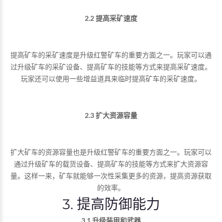
2.2 提高采矿速度
提高矿车的采矿速度是升级红警矿车的重要方面之一。玩家可以通
过升级矿车的采矿设备、提高矿车的技能等方式来提高采矿速度。
玩家还可以使用一些增益道具来临时提高矿车的采矿速度。
2.3 扩大资源容量
扩大矿车的资源容量也是升级红警矿车的重要方面之一。玩家可以
通过升级矿车的载货设备、提高矿车的技能等方式来扩大资源容
量。这样一来，矿车就能够一次性采集更多的资源，提高资源获取
的效率。
3. 提高防御能力
3.1 升级装甲和武器