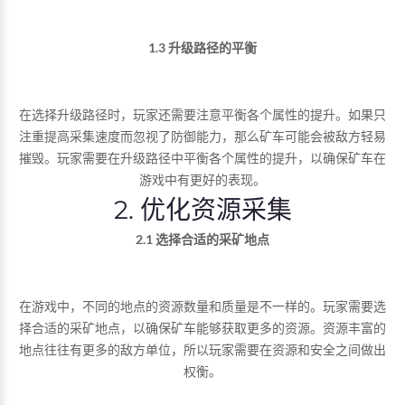
1.3 升级路径的平衡
在选择升级路径时，玩家还需要注意平衡各个属性的提升。如果只
注重提高采集速度而忽视了防御能力，那么矿车可能会被敌方轻易
摧毁。玩家需要在升级路径中平衡各个属性的提升，以确保矿车在
游戏中有更好的表现。
2. 优化资源采集
2.1 选择合适的采矿地点
在游戏中，不同的地点的资源数量和质量是不一样的。玩家需要选
择合适的采矿地点，以确保矿车能够获取更多的资源。资源丰富的
地点往往有更多的敌方单位，所以玩家需要在资源和安全之间做出
权衡。