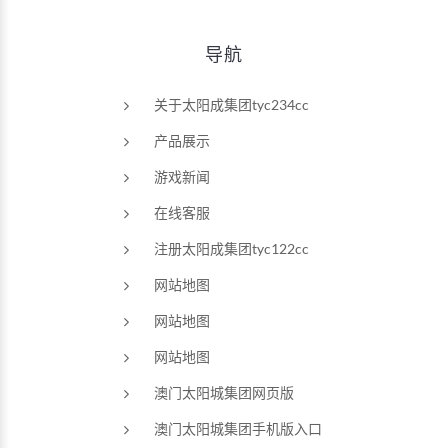
导航
关于太阳成集团tyc234cc
产品展示
游戏新闻
在线客服
注册太阳成集团tyc122cc
网站地图
网站地图
网站地图
澳门太阳城集团网页版
澳门太阳城集团手机版入口