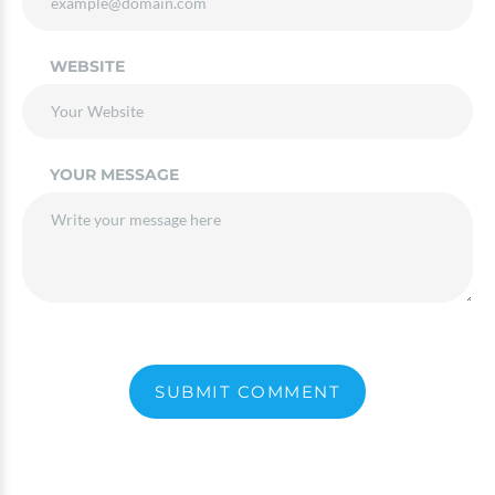
WEBSITE
YOUR MESSAGE
SUBMIT COMMENT