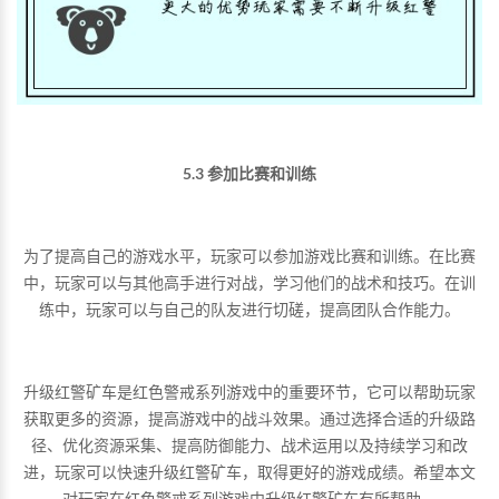
5.3 参加比赛和训练
为了提高自己的游戏水平，玩家可以参加游戏比赛和训练。在比赛
中，玩家可以与其他高手进行对战，学习他们的战术和技巧。在训
练中，玩家可以与自己的队友进行切磋，提高团队合作能力。
升级红警矿车是红色警戒系列游戏中的重要环节，它可以帮助玩家
获取更多的资源，提高游戏中的战斗效果。通过选择合适的升级路
径、优化资源采集、提高防御能力、战术运用以及持续学习和改
进，玩家可以快速升级红警矿车，取得更好的游戏成绩。希望本文
对玩家在红色警戒系列游戏中升级红警矿车有所帮助。