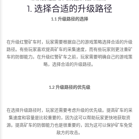
1. 选择合适的升级路径
1.1 升级路径的选择
在升级红警矿车时，玩家需要根据自己的游戏策略选择合适的升级
路径。有些玩家喜欢提高矿车的采集速度，而有些玩家则更注重矿
车的防御能力。在升级红警矿车之前，玩家需要明确自己的游戏策
略，选择合适的升级路径。
1.2 升级路径的优先级
在选择升级路径时，玩家还需要考虑升级的优先级。提高矿车的采
集速度和容量是比较重要的，因为这可以帮助玩家更快地获取资
源。提高矿车的防御能力也是很重要的，因为这可以保护矿车免受
敌方的攻击。