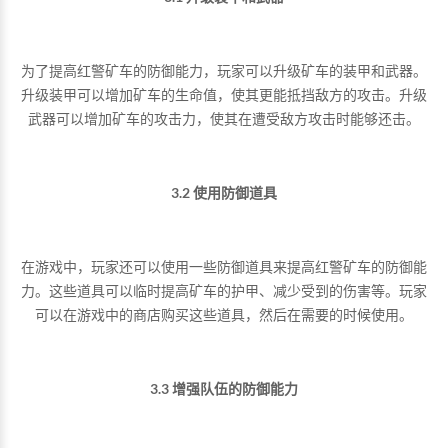
为了提高红警矿车的防御能力，玩家可以升级矿车的装甲和武器。
升级装甲可以增加矿车的生命值，使其更能抵挡敌方的攻击。升级
武器可以增加矿车的攻击力，使其在遭受敌方攻击时能够还击。
3.2 使用防御道具
在游戏中，玩家还可以使用一些防御道具来提高红警矿车的防御能
力。这些道具可以临时提高矿车的护甲、减少受到的伤害等。玩家
可以在游戏中的商店购买这些道具，然后在需要的时候使用。
3.3 增强队伍的防御能力