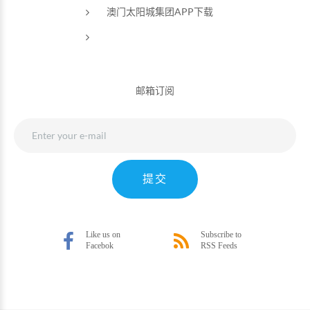
澳门太阳城集团APP下载
邮箱订阅
提交