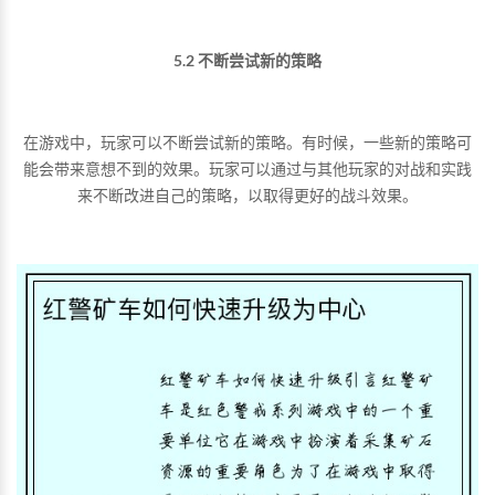
5.2 不断尝试新的策略
在游戏中，玩家可以不断尝试新的策略。有时候，一些新的策略可
能会带来意想不到的效果。玩家可以通过与其他玩家的对战和实践
来不断改进自己的策略，以取得更好的战斗效果。