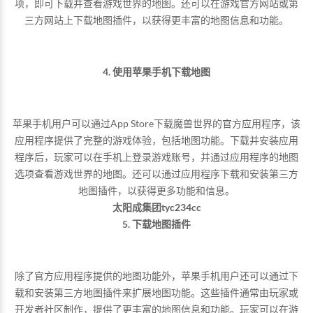
项，即可下载并查看游戏世界的地图。还可以在游戏官方网站或第
三方网站上下载地图插件，以获得更丰富的地图信息和功能。
4. 使用苹果手机下载地图
苹果手机用户可以通过App Store下载魔兽世界的官方应用程序，该
应用程序提供了完整的游戏体验，包括地图功能。下载并安装应用
程序后，玩家可以在手机上登录游戏账号，并通过应用程序的地图
选项查看游戏世界的地图。还可以通过应用程序下载和安装第三方
地图插件，以获得更多功能和信息。
太阳成集团tyc234cc
5. 下载地图插件
除了官方应用程序提供的地图功能外，苹果手机用户还可以通过下
载和安装第三方地图插件来扩展地图功能。这些插件通常由玩家或
开发者社区制作，提供了更丰富的地图信息和功能。玩家可以在游