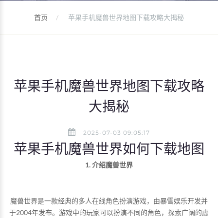
首页
苹果手机魔兽世界地图下载攻略大揭秘
苹果手机魔兽世界地图下载攻略
大揭秘
2025-07-03 09:05:17
苹果手机魔兽世界如何下载地图
1. 介绍魔兽世界
魔兽世界是一款经典的多人在线角色扮演游戏，由暴雪娱乐开发并
于2004年发布。游戏中的玩家可以扮演不同的角色，探索广阔的虚