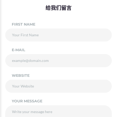
给我们留言
FIRST NAME
E-MAIL
WEBSITE
YOUR MESSAGE