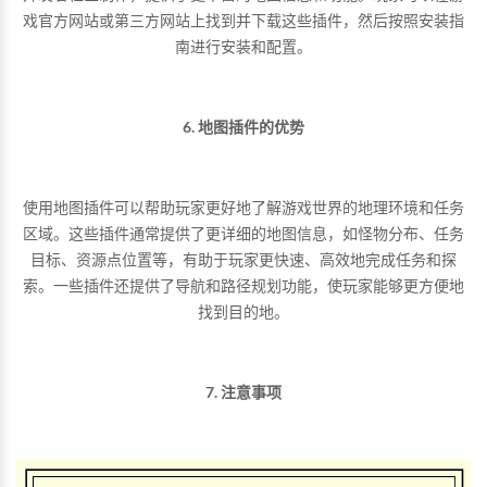
戏官方网站或第三方网站上找到并下载这些插件，然后按照安装指
南进行安装和配置。
6. 地图插件的优势
使用地图插件可以帮助玩家更好地了解游戏世界的地理环境和任务
区域。这些插件通常提供了更详细的地图信息，如怪物分布、任务
目标、资源点位置等，有助于玩家更快速、高效地完成任务和探
索。一些插件还提供了导航和路径规划功能，使玩家能够更方便地
找到目的地。
7. 注意事项