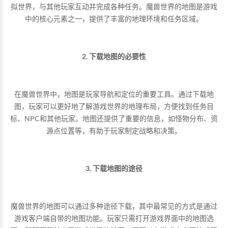
拟世界，与其他玩家互动并完成各种任务。魔兽世界的地图是游戏
中的核心元素之一，提供了丰富的地理环境和任务区域。
2. 下载地图的必要性
在魔兽世界中，地图是玩家导航和定位的重要工具。通过下载地
图，玩家可以更好地了解游戏世界的地理布局，方便找到任务目
标、NPC和其他玩家。地图还提供了重要的信息，如怪物分布、资
源点位置等，有助于玩家制定战略和决策。
3. 下载地图的途径
魔兽世界的地图可以通过多种途径下载，其中最常见的方式是通过
游戏客户端自带的地图功能。玩家只需打开游戏界面中的地图选