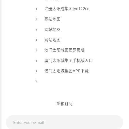
注册太阳成集团tyc122cc
网站地图
网站地图
网站地图
澳门太阳城集团网页版
澳门太阳城集团手机版入口
澳门太阳城集团APP下载
邮箱订阅