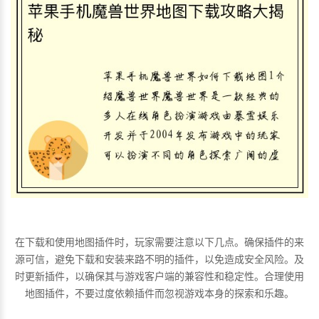
在下载和使用地图插件时，玩家需要注意以下几点。确保插件的来
源可信，避免下载和安装来路不明的插件，以免造成安全风险。及
时更新插件，以确保其与游戏客户端的兼容性和稳定性。合理使用
地图插件，不要过度依赖插件而忽视游戏本身的探索和乐趣。