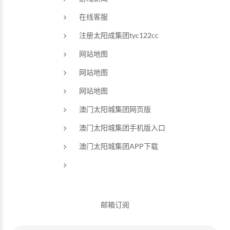
在线客服
注册太阳成集团tyc122cc
网站地图
网站地图
网站地图
澳门太阳城集团网页版
澳门太阳城集团手机版入口
澳门太阳城集团APP下载
邮箱订阅