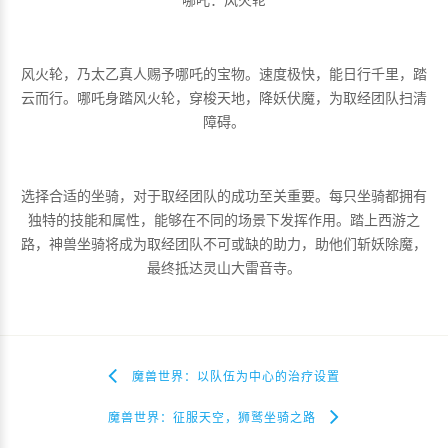
风火轮，乃太乙真人赐予哪吒的宝物。速度极快，能日行千里，踏
云而行。哪吒身踏风火轮，穿梭天地，降妖伏魔，为取经团队扫清
障碍。
选择合适的坐骑，对于取经团队的成功至关重要。每只坐骑都拥有
独特的技能和属性，能够在不同的场景下发挥作用。踏上西游之
路，神兽坐骑将成为取经团队不可或缺的助力，助他们斩妖除魔，
最终抵达灵山大雷音寺。
魔兽世界：以队伍为中心的治疗设置
魔兽世界：征服天空，狮鹫坐骑之路