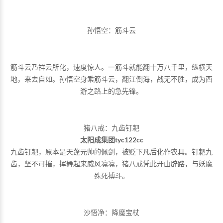
孙悟空：筋斗云
筋斗云乃祥云所化，速度惊人。一筋斗就能翻十万八千里，纵横天
地，来去自如。孙悟空身乘筋斗云，翻江倒海，战无不胜，成为西
游之路上的急先锋。
猪八戒：九齿钉耙
太阳成集团tyc122cc
九齿钉耙，原本是天蓬元帅的佩剑，被贬下凡后化作农具。钉耙九
齿，坚不可摧，挥舞起来威风凛凛，猪八戒凭此开山辟路，与妖魔
殊死搏斗。
沙悟净：降魔宝杖