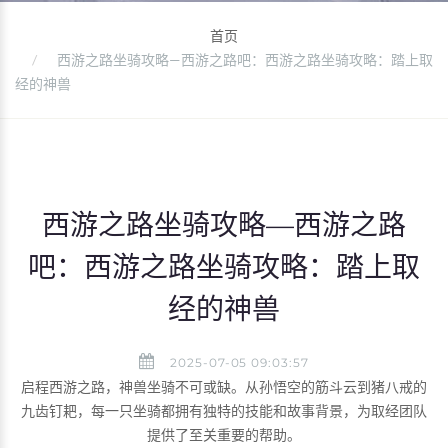
首页
西游之路坐骑攻略—西游之路吧：西游之路坐骑攻略：踏上取
经的神兽
西游之路坐骑攻略—西游之路
吧：西游之路坐骑攻略：踏上取
经的神兽
2025-07-05 09:03:57
启程西游之路，神兽坐骑不可或缺。从孙悟空的筋斗云到猪八戒的
九齿钉耙，每一只坐骑都拥有独特的技能和故事背景，为取经团队
提供了至关重要的帮助。