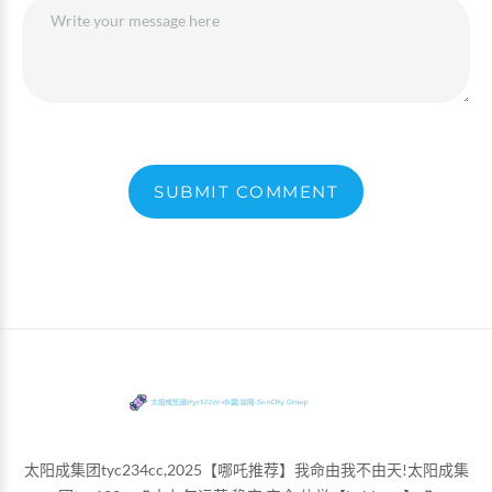
SUBMIT COMMENT
太阳成集团tyc234cc,2025【哪吒推荐】我命由我不由天!太阳成集