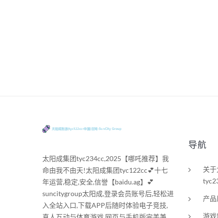
导航
太阳成集团tyc234cc,2025【哪吒推荐】我
关于
命由我不由天!太阳成集团tyc122cc💕十七
tyc2
年运营,稳定,安全,信誉【baidu.ag】💕
suncitygroup太阳成,登录会员账号后,轻松进
产品
入全站入口,下载APP后随时体验电子竞技,
游戏
真人互动与体育游戏,网页与手机版完美兼