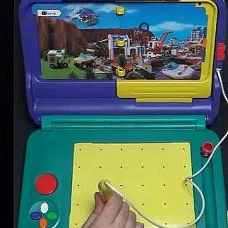
游戏新闻
在线客服
注册太阳成集团tyc122cc