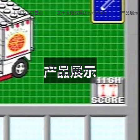
手机版入口首页
关于太阳成集团tyc234cc
产品展示
产品展示