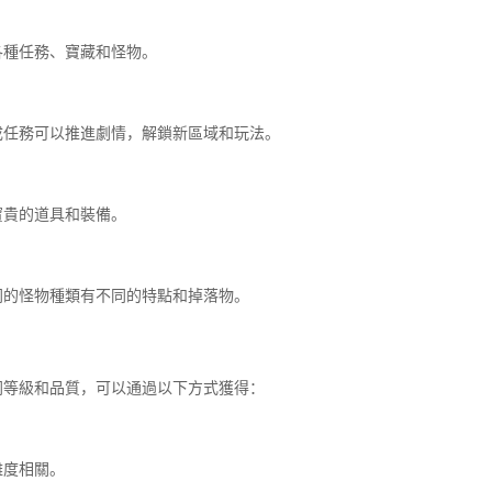
各種任務、寶藏和怪物。
成任務可以推進劇情，解鎖新區域和玩法。
寶貴的道具和裝備。
同的怪物種類有不同的特點和掉落物。
同等級和品質，可以通過以下方式獲得：
難度相關。