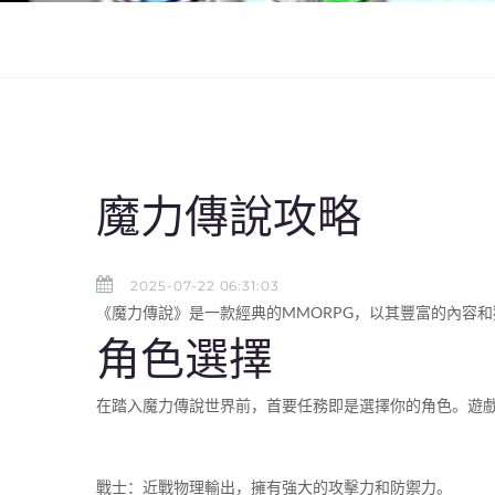
魔力傳說攻略
2025-07-22 06:31:03
《魔力傳說》是一款經典的MMORPG，以其豐富的內容
角色選擇
在踏入魔力傳說世界前，首要任務即是選擇你的角色。遊
戰士：近戰物理輸出，擁有強大的攻擊力和防禦力。