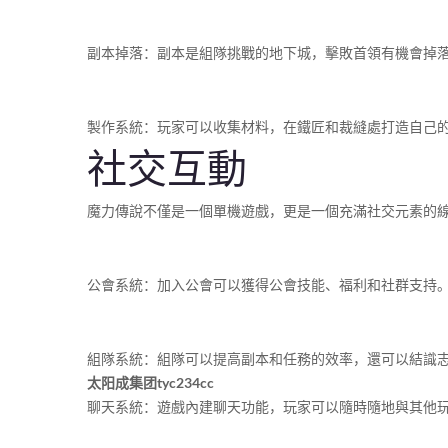
副本掉落：副本是組隊挑戰的地下城，擊敗首領有機會掉
製作系統：玩家可以收集材料，在鐵匠和裁縫處打造自己
社交互動
魔力傳說不僅是一個單機遊戲，更是一個充滿社交元素的線
公會系統：加入公會可以獲得公會技能、福利和社群支持
組隊系統：組隊可以提高副本和任務的效率，還可以結識
太阳成集团tyc234cc
聊天系統：遊戲內建聊天功能，玩家可以隨時隨地與其他