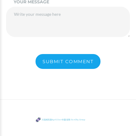
YOUR MESSAGE
SUBMIT COMMENT