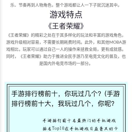
乐、节奏再到人物角色，整个游戏都让人一下子就沉迷其中。
游戏特点
《王者荣耀》
《王者荣耀》的精彩之处在于其多样化的玩法和丰富的游戏角色，
游戏升级相对容易，不需要长期耗费时间。此外，和其他MOBA游
戏相比，玩家可以通过自己一人的操作来拯救全局，更有成就感。
同时，《王者荣耀》助力于推进全民手游乃至电竞文化的普及，也
是国内外电竞市场的一部分。