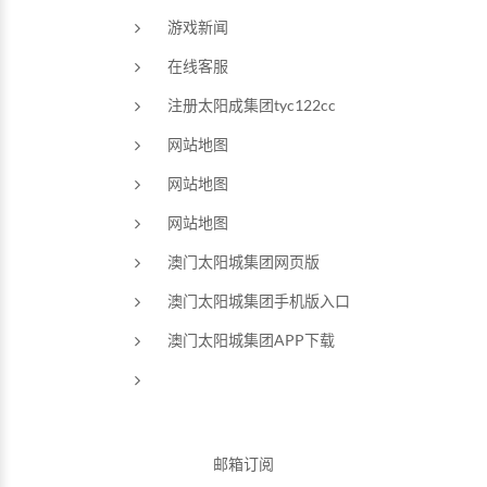
游戏新闻
在线客服
注册太阳成集团tyc122cc
网站地图
网站地图
网站地图
澳门太阳城集团网页版
澳门太阳城集团手机版入口
澳门太阳城集团APP下载
邮箱订阅