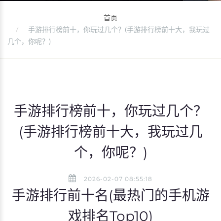
首页
手游排行榜前十，你玩过几个？(手游排行榜前十大，我玩过
几个，你呢？)
手游排行榜前十，你玩过几个？
(手游排行榜前十大，我玩过几
个，你呢？)
2026-02-07 08:55:18
手游排行前十名(最热门的手机游
戏排名Top10)