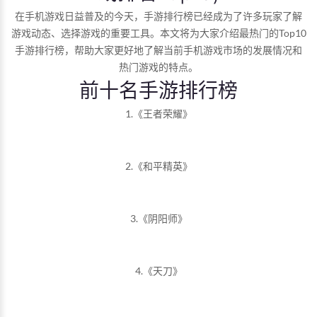
在手机游戏日益普及的今天，手游排行榜已经成为了许多玩家了解
游戏动态、选择游戏的重要工具。本文将为大家介绍最热门的Top10
手游排行榜，帮助大家更好地了解当前手机游戏市场的发展情况和
热门游戏的特点。
前十名手游排行榜
1.《王者荣耀》
2.《和平精英》
3.《阴阳师》
4.《天刀》