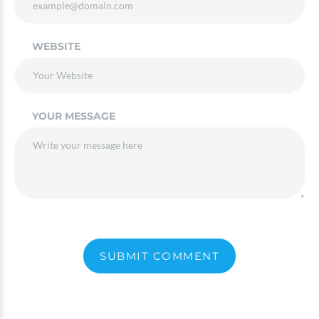
WEBSITE
YOUR MESSAGE
SUBMIT COMMENT