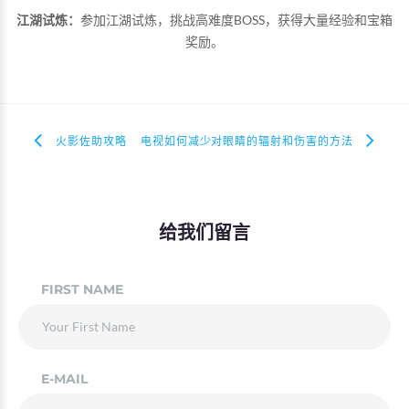
江湖试炼：
参加江湖试炼，挑战高难度BOSS，获得大量经验和宝箱
奖励。
火影佐助攻略
电视如何减少对眼睛的辐射和伤害的方法
给我们留言
FIRST NAME
E-MAIL