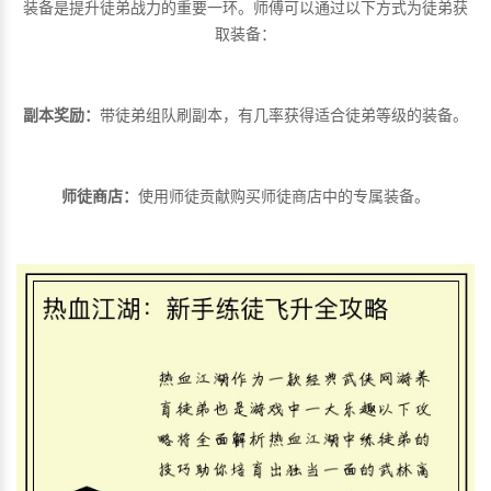
装备是提升徒弟战力的重要一环。师傅可以通过以下方式为徒弟获
取装备：
副本奖励：
带徒弟组队刷副本，有几率获得适合徒弟等级的装备。
师徒商店：
使用师徒贡献购买师徒商店中的专属装备。