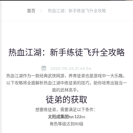
首页
热血江湖：新手练徒飞升全攻略
热血江湖：新手练徒飞升全攻略
2025-05-25 21:45:54
热血江湖作为一款经典武侠网游，养育徒弟也是游戏中一大乐趣。
以下攻略将全面解析热血江湖中练徒弟的技巧，助你培育出独当一
面的武林高手。
徒弟的获取
想要练徒弟，需要满足以下条件：
太阳成集团tyc122cc
角色等级达到80级