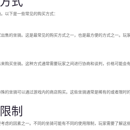
方式
骑。以下是一些常见的购买方式：
玩家出售的坐骑。这是最常见的购买方式之一，也是最方便的方式之一。玩
交易来购买坐骑。这种方式通常需要玩家之间进行协商和谈判，价格可能会
些特殊的坐骑可以通过游戏内的商店购买。这些坐骑通常是稀有的或者限时
限制
要考虑的因素之一。不同的坐骑可能有不同的使用限制，玩家需要了解这