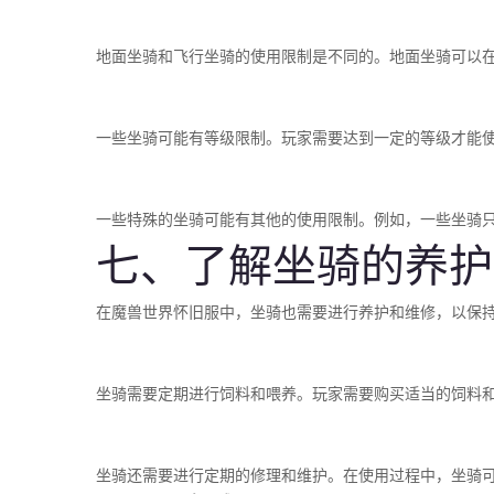
地面坐骑和飞行坐骑的使用限制是不同的。地面坐骑可以
一些坐骑可能有等级限制。玩家需要达到一定的等级才能
一些特殊的坐骑可能有其他的使用限制。例如，一些坐骑
七、了解坐骑的养护
在魔兽世界怀旧服中，坐骑也需要进行养护和维修，以保
坐骑需要定期进行饲料和喂养。玩家需要购买适当的饲料
坐骑还需要进行定期的修理和维护。在使用过程中，坐骑可