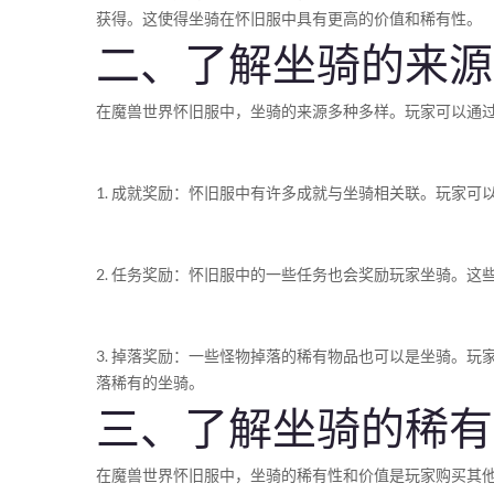
获得。这使得坐骑在怀旧服中具有更高的价值和稀有性。
二、了解坐骑的来源
在魔兽世界怀旧服中，坐骑的来源多种多样。玩家可以通
1. 成就奖励：怀旧服中有许多成就与坐骑相关联。玩家可
2. 任务奖励：怀旧服中的一些任务也会奖励玩家坐骑。
3. 掉落奖励：一些怪物掉落的稀有物品也可以是坐骑。
落稀有的坐骑。
三、了解坐骑的稀有
在魔兽世界怀旧服中，坐骑的稀有性和价值是玩家购买其