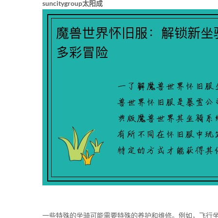
suncitygroup太阳成
一些特殊的坐骑可能需要特殊的养护和维修。例如，飞行