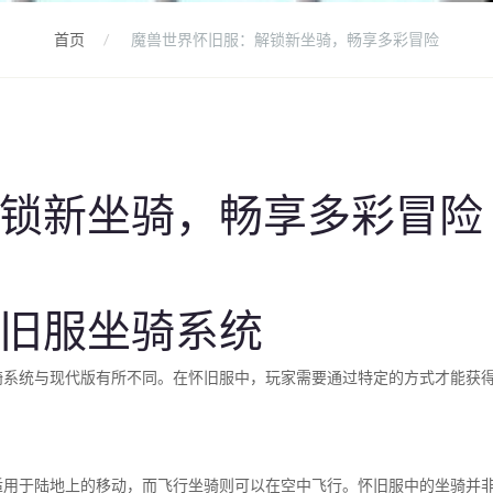
首页
魔兽世界怀旧服：解锁新坐骑，畅享多彩冒险
锁新坐骑，畅享多彩冒险
旧服坐骑系统
骑系统与现代版有所不同。在怀旧服中，玩家需要通过特定的方式才能获
适用于陆地上的移动，而飞行坐骑则可以在空中飞行。怀旧服中的坐骑并