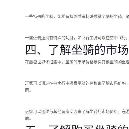
一些特殊的坐骑，如稀有掉落或者特殊成就奖励的坐骑，
一些坐骑还具有特殊的功能，如飞行坐骑可以在空中飞行
四、了解坐骑的市场
在魔兽世界怀旧服中，坐骑的市场价格是买其他坐骑的重
玩家可以通过在拍卖行中搜索坐骑的名称来了解市场价格
同。
玩家可以通过与其他玩家交流来了解坐骑的市场价格。在
助。