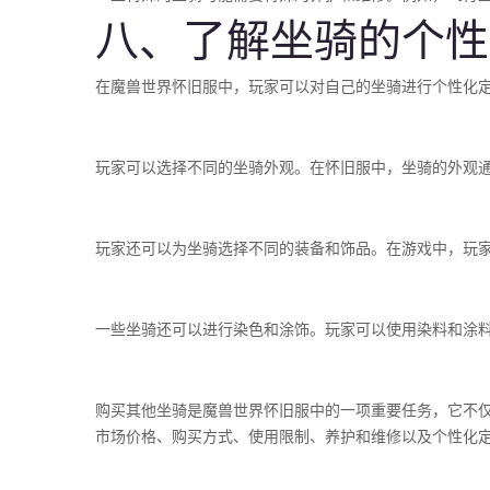
八、了解坐骑的个性
在魔兽世界怀旧服中，玩家可以对自己的坐骑进行个性化
玩家可以选择不同的坐骑外观。在怀旧服中，坐骑的外观
玩家还可以为坐骑选择不同的装备和饰品。在游戏中，玩
一些坐骑还可以进行染色和涂饰。玩家可以使用染料和涂
购买其他坐骑是魔兽世界怀旧服中的一项重要任务，它不
市场价格、购买方式、使用限制、养护和维修以及个性化