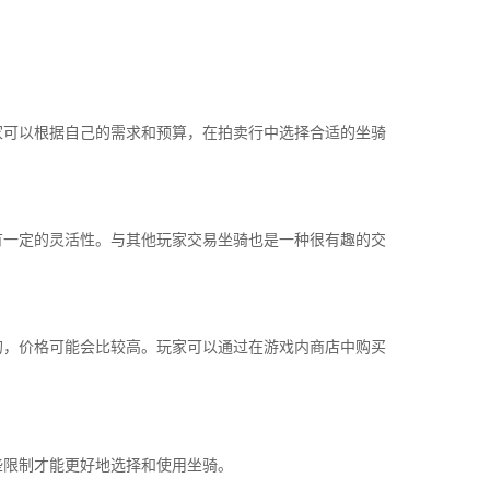
家可以根据自己的需求和预算，在拍卖行中选择合适的坐骑
有一定的灵活性。与其他玩家交易坐骑也是一种很有趣的交
的，价格可能会比较高。玩家可以通过在游戏内商店中购买
些限制才能更好地选择和使用坐骑。