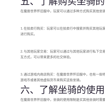
五、了解购买坐骑的
在魔兽世界怀旧服中，玩家可以通过多种方式购买其他坐
1. 在拍卖行购买：玩家可以在拍卖行中搜索并购买其他
进行购买。
2. 与其他玩家交易：玩家可以通过与其他玩家进行私下
互方式，可以带来更多的社交体验。
3. 通过游戏内商店购买：在魔兽世界怀旧服中，也有一
游戏币或者其他虚拟货币来购买这些坐骑。
六、了解坐骑的使用
在魔兽世界怀旧服中，坐骑的使用限制是买其他坐骑时需