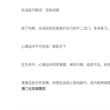
实战技巧精进：百炼成钢
除了攻略，实战经验也是提升实力的不二法门。多多练习
心理战术不可忽视：智取天下
在生死中，心理战术同样重要。保持冷静，临危不乱。利
掌握这些生死攻略，你将在战场上势如破竹，成为枪林弹
澳门太阳城集团