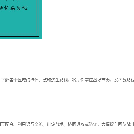
，了解各个区域的掩体、点和逃生路线，将助你掌控战场节奏，发挥战略
相互配合。利用语音交流，制定战术，协同进攻或防守，大幅提升团队战