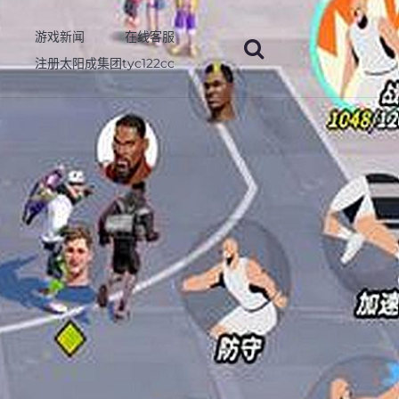
游戏新闻
在线客服
注册太阳成集团tyc122cc