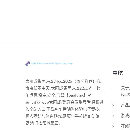
导航
太阳成集团tyc234cc,2025【哪吒推荐】我
关于
命由我不由天!太阳成集团tyc122cc💕十七
tyc2
年运营,稳定,安全,信誉【baidu.ag】💕
suncitygroup太阳成,登录会员账号后,轻松进
产品
入全站入口,下载APP后随时体验电子竞技,
游戏
真人互动与体育游戏,网页与手机版完美兼
容,澳门太阳城集团。
在线