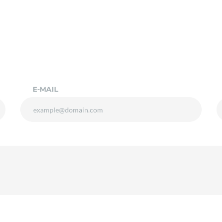
E-MAIL