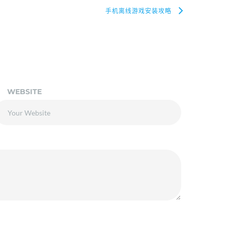
手机离线游戏安装攻略
WEBSITE