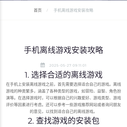
首页
手机离线游戏安装攻略
手机离线游戏安装攻略
2025-05-27 09:11:01
1. 选择合适的离线游戏
在手机上安装离线游戏之前，首先需要选择适合自己的游戏。离线
游戏的种类繁多，涵盖了各种类型的游戏，如冒险、益智、角色扮
演等。在选择游戏时，可以根据自己的兴趣爱好、游戏类型、游戏
评价等因素进行考虑。还可以参考一些游戏推荐网站或者询问朋友
的意见，以找到适合自己的离线游戏。
2. 查找游戏的安装包