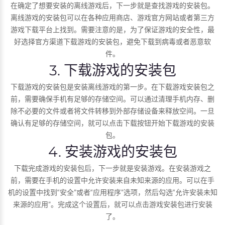
在确定了想要安装的离线游戏后，下一步就是查找游戏的安装包。
离线游戏的安装包可以在各种应用商店、游戏官方网站或者第三方
游戏下载平台上找到。需要注意的是，为了保证游戏的安全性，最
好选择官方渠道下载游戏的安装包，避免下载到病毒或者恶意软
件。
3. 下载游戏的安装包
下载游戏的安装包是安装离线游戏的第一步。在下载游戏安装包之
前，需要确保手机有足够的存储空间。可以通过清理手机内存、删
除不必要的文件或者将文件转移到外部存储设备来释放空间。一旦
确认有足够的存储空间，就可以点击下载按钮开始下载游戏的安装
包。
4. 安装游戏的安装包
下载完成游戏的安装包后，下一步就是安装游戏。在安装游戏之
前，需要在手机的设置中允许安装来自未知来源的应用。可以在手
机的设置中找到“安全”或者“应用程序”选项，然后勾选“允许安装未知
来源的应用”。完成这个设置后，就可以点击游戏安装包进行安装
了。