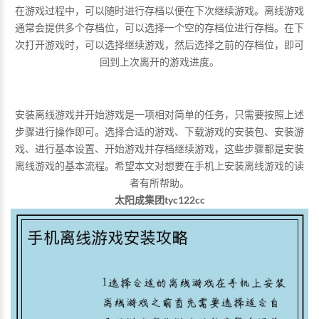
在游戏过程中，可以随时进行存档以便在下次继续游戏。离线游戏
通常会提供多个存档位，可以选择一个空的存档位进行存档。在下
次打开游戏时，可以选择继续游戏，然后选择之前的存档位，即可
回到上次离开的游戏进度。
安装离线游戏并开始游戏是一项相对简单的任务，只需要按照上述
步骤进行操作即可。选择合适的游戏、下载游戏的安装包、安装游
戏、进行基本设置、开始游戏并存档继续游戏，这些步骤都是安装
离线游戏的基本流程。希望本文对想要在手机上安装离线游戏的读
者有所帮助。
太阳成集团tyc122cc