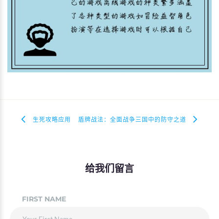
生死攻略应用
盾牌战法：全面战争三国中的防守之道
给我们留言
FIRST NAME