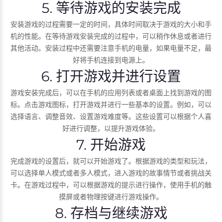
5. 等待游戏的安装完成
安装游戏的过程需要一定的时间，具体时间取决于游戏的大小和手
机的性能。在等待游戏安装完成的过程中，可以稍作休息或者进行
其他活动。安装过程中还需要注意手机的电量，如果电量不足，最
好将手机连接到电源上。
6. 打开游戏并进行设置
游戏安装完成后，可以在手机的应用列表或者桌面上找到游戏的图
标。点击游戏图标，打开游戏并进行一些基本的设置。例如，可以
选择语言、调整音效、设置游戏难度等。这些设置可以根据个人喜
好进行调整，以提升游戏体验。
7. 开始游戏
完成游戏的设置后，就可以开始游戏了。根据游戏的类型和玩法，
可以选择单人模式或者多人模式，进入游戏的故事情节或者挑战关
卡。在游戏过程中，可以根据游戏的提示进行操作，使用手机的触
摸屏或者物理按键进行游戏操作。
8. 存档与继续游戏