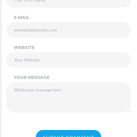
E-MAIL
WEBSITE
YOUR MESSAGE