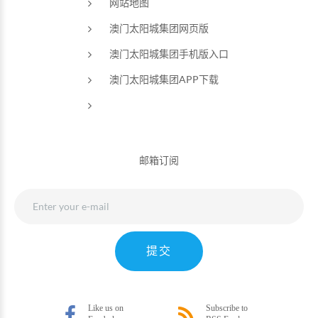
网站地图
澳门太阳城集团网页版
澳门太阳城集团手机版入口
澳门太阳城集团APP下载
邮箱订阅
提交