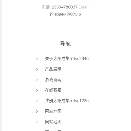
电话
13594780037
Email
j9laoge@j909.vip
导航
关于太阳成集团tyc234cc
产品展示
游戏新闻
在线客服
注册太阳成集团tyc122cc
网站地图
网站地图